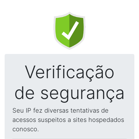
Verificação
de segurança
Seu IP fez diversas tentativas de
acessos suspeitos a sites hospedados
conosco.