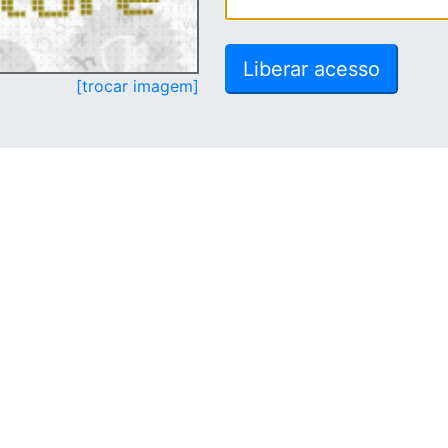
[trocar imagem]