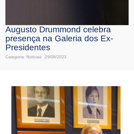
Augusto Drummond celebra
presença na Galeria dos Ex-
Presidentes
Categoria:
Notícias
29/08/2023