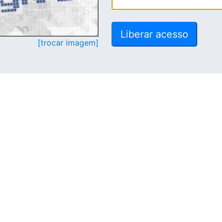
[trocar imagem]