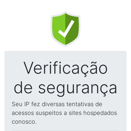
Verificação
de segurança
Seu IP fez diversas tentativas de
acessos suspeitos a sites hospedados
conosco.