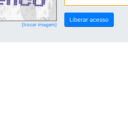
[trocar imagem]