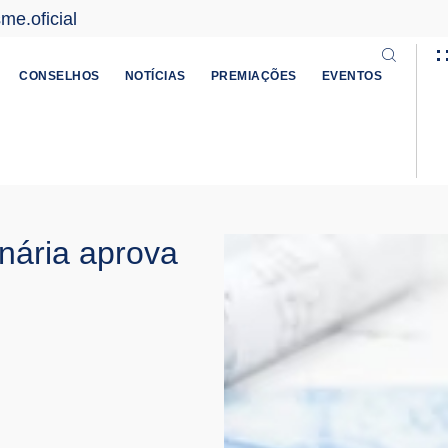
e.oficial
CONSELHOS
NOTÍCIAS
PREMIAÇÕES
EVENTOS
nária aprova