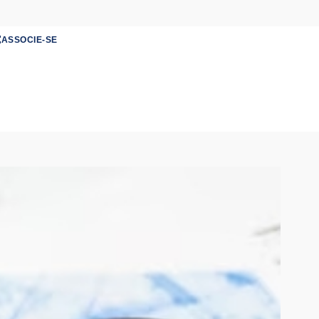
ASSOCIE-SE