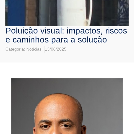
Poluição visual: impactos, riscos
e caminhos para a solução
Categoria:
Notícias
13/08/2025