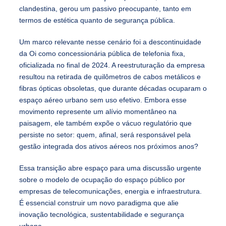
clandestina, gerou um passivo preocupante, tanto em
termos de estética quanto de segurança pública.
Um marco relevante nesse cenário foi a descontinuidade
da Oi como concessionária pública de telefonia fixa,
oficializada no final de 2024. A reestruturação da empresa
resultou na retirada de quilômetros de cabos metálicos e
fibras ópticas obsoletas, que durante décadas ocuparam o
espaço aéreo urbano sem uso efetivo. Embora esse
movimento represente um alívio momentâneo na
paisagem, ele também expõe o vácuo regulatório que
persiste no setor: quem, afinal, será responsável pela
gestão integrada dos ativos aéreos nos próximos anos?
Essa transição abre espaço para uma discussão urgente
sobre o modelo de ocupação do espaço público por
empresas de telecomunicações, energia e infraestrutura.
É essencial construir um novo paradigma que alie
inovação tecnológica, sustentabilidade e segurança