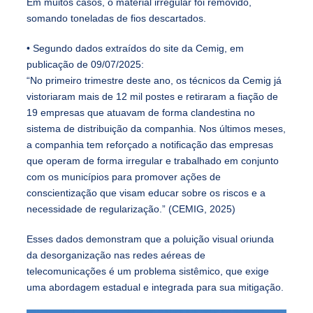
Em muitos casos, o material irregular foi removido,
somando toneladas de fios descartados.
• Segundo dados extraídos do site da Cemig, em
publicação de 09/07/2025:
“No primeiro trimestre deste ano, os técnicos da Cemig já
vistoriaram mais de 12 mil postes e retiraram a fiação de
19 empresas que atuavam de forma clandestina no
sistema de distribuição da companhia. Nos últimos meses,
a companhia tem reforçado a notificação das empresas
que operam de forma irregular e trabalhado em conjunto
com os municípios para promover ações de
conscientização que visam educar sobre os riscos e a
necessidade de regularização.” (CEMIG, 2025)
Esses dados demonstram que a poluição visual oriunda
da desorganização nas redes aéreas de
telecomunicações é um problema sistêmico, que exige
uma abordagem estadual e integrada para sua mitigação.