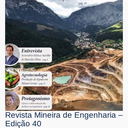
Revista Mineira de Engenharia –
Edição 40