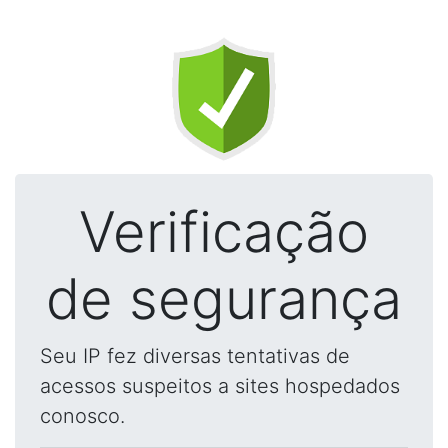
Verificação
de segurança
Seu IP fez diversas tentativas de
acessos suspeitos a sites hospedados
conosco.